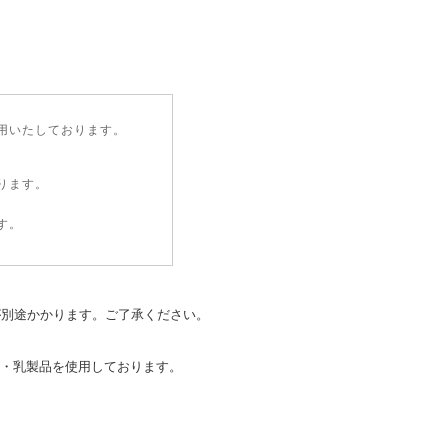
用いたしております。
ります。
す。
が別途かかります。ご了承ください。
・乳製品を使用しております。